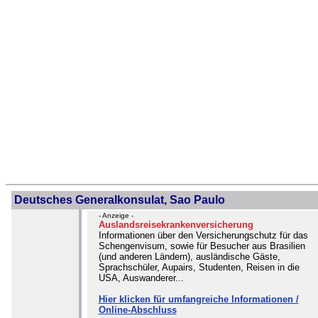
Deutsches Generalkonsulat, Sao Paulo
- Anzeige -
Auslandsreisekrankenversicherung
Informationen über den Versicherungschutz für das
Schengenvisum, sowie für Besucher aus Brasilien
(und anderen Ländern), ausländische Gäste,
Sprachschüler, Aupairs, Studenten, Reisen in die
USA, Auswanderer...
Hier klicken für umfangreiche Informationen /
Online-Abschluss