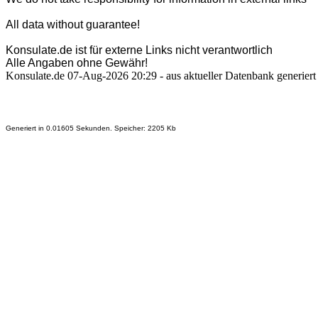
All data without guarantee!
Konsulate.de ist für externe Links nicht verantwortlich
Alle Angaben ohne Gewähr!
Konsulate.de 07-Aug-2026 20:29 - aus aktueller Datenbank generiert
Generiert in 0.01605 Sekunden. Speicher: 2205 Kb