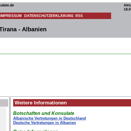
ulate.de
Aktu
18.0
IMPRESSUM
DATENSCHUTZERKLÄRUNG
RSS
Tirana - Albanien
Weitere Informationen
Botschaften und Konsulate
Albanische Vertretungen in Deutschland
Deutsche Vertretungen in Albanien