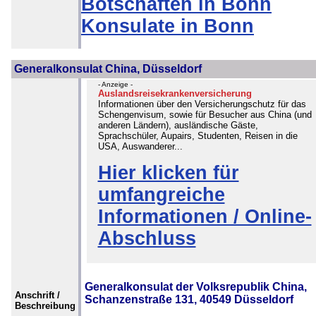
Botschaften in Bonn
Konsulate in Bonn
Generalkonsulat China, Düsseldorf
- Anzeige -
Auslandsreisekrankenversicherung
Informationen über den Versicherungschutz für das
Schengenvisum, sowie für Besucher aus China (und
anderen Ländern), ausländische Gäste,
Sprachschüler, Aupairs, Studenten, Reisen in die
USA, Auswanderer...
Hier klicken für
umfangreiche
Informationen / Online-
Abschluss
Generalkonsulat der Volksrepublik China,
Anschrift /
Schanzenstraße 131, 40549 Düsseldorf
Beschreibung