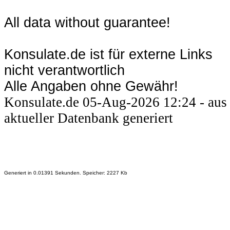
All data without guarantee!
Konsulate.de ist für externe Links
nicht verantwortlich
Alle Angaben ohne Gewähr!
Konsulate.de 05-Aug-2026 12:24 - aus
aktueller Datenbank generiert
Generiert in 0.01391 Sekunden. Speicher: 2227 Kb