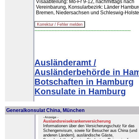
Visaabteilung: Mo-Fr 9-12, nachmittags nach
Vereinbarung, Konsularbezirk: Länder Hambur
Bremen, Niedersachsen und Schleswig-Holste
--------------------------------------------------------------
Ausländeramt /
Ausländerbehörde in Ha
Botschaften in Hamburg
Konsulate in Hamburg
Generalkonsulat China, München
- Anzeige -
Auslandsreisekrankenversicherung
Informationen über den Versicherungschutz für das
Schengenvisum, sowie für Besucher aus China (und
anderen Ländern), ausländische Gäste,