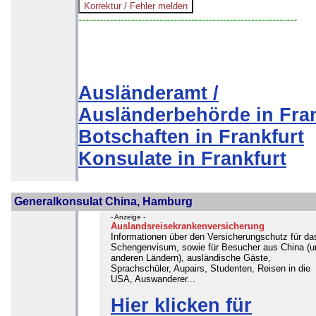
--------------------------------------------------------------
Ausländeramt /
Ausländerbehörde in Fran
Botschaften in Frankfurt
Konsulate in Frankfurt
Generalkonsulat China, Hamburg
- Anzeige -
Auslandsreisekrankenversicherung
Informationen über den Versicherungschutz für da
Schengenvisum, sowie für Besucher aus China (u
anderen Ländern), ausländische Gäste,
Sprachschüler, Aupairs, Studenten, Reisen in die
USA, Auswanderer...
Hier klicken für