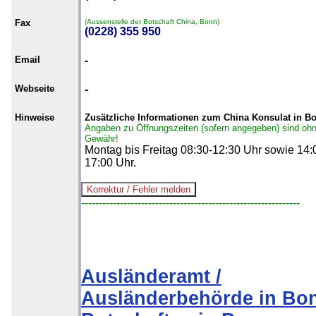
Fax
(Aussenstelle der Botschaft China, Bonn)
(0228) 355 950
Email
-
Webseite
-
Hinweise
Zusätzliche Informationen zum China Konsulat in B
Angaben zu Öffnungszeiten (sofern angegeben) sind oh
Gewähr!
Montag bis Freitag 08:30-12:30 Uhr sowie 14:
17:00 Uhr.
--------------------------------------------------------------
Ausländeramt /
Ausländerbehörde in Bo