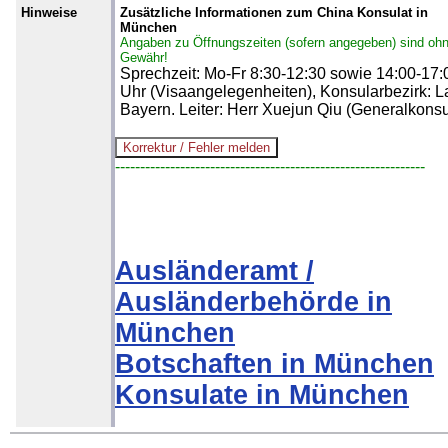
Hinweise
Zusätzliche Informationen zum China Konsulat in
München
Angaben zu Öffnungszeiten (sofern angegeben) sind oh
Gewähr!
Sprechzeit: Mo-Fr 8:30-12:30 sowie 14:00-17:
Uhr (Visaangelegenheiten), Konsularbezirk: 
Bayern. Leiter: Herr Xuejun Qiu (Generalkonsu
--------------------------------------------------------------
Ausländeramt /
Ausländerbehörde in
München
Botschaften in München
Konsulate in München