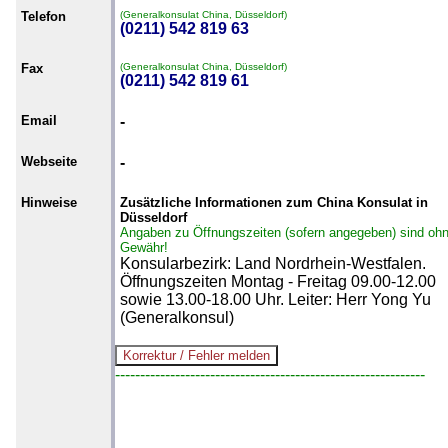
Telefon
(Generalkonsulat China, Düsseldorf)
(0211) 542 819 63
Fax
(Generalkonsulat China, Düsseldorf)
(0211) 542 819 61
Email
-
Webseite
-
Hinweise
Zusätzliche Informationen zum China Konsulat in
Düsseldorf
Angaben zu Öffnungszeiten (sofern angegeben) sind oh
Gewähr!
Konsularbezirk: Land Nordrhein-Westfalen.
Öffnungszeiten Montag - Freitag 09.00-12.00
sowie 13.00-18.00 Uhr. Leiter: Herr Yong Yu
(Generalkonsul)
--------------------------------------------------------------