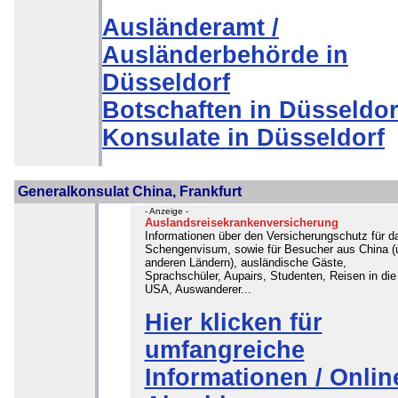
Ausländeramt /
Ausländerbehörde in
Düsseldorf
Botschaften in Düsseldor
Konsulate in Düsseldorf
Generalkonsulat China, Frankfurt
- Anzeige -
Auslandsreisekrankenversicherung
Informationen über den Versicherungschutz für d
Schengenvisum, sowie für Besucher aus China (
anderen Ländern), ausländische Gäste,
Sprachschüler, Aupairs, Studenten, Reisen in die
USA, Auswanderer...
Hier klicken für
umfangreiche
Informationen / Onlin