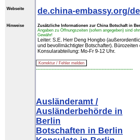
Webseite
de.china-embassy.org/de
Hinweise
Zusätzliche Informationen zur China Botschaft in Ber
Angaben zu Öffnungszeiten (sofern angegeben) sind oh
Gewähr!
Leiter: S.E. Herr Deng Hongbo (außerordentli
und bevollmächtigter Botschafter). Bürozeiten 
Konsularabteilung: Mo-Fr 9-12 Uhr.
--------------------------------------------------------------
Ausländeramt /
Ausländerbehörde in
Berlin
Botschaften in Berlin