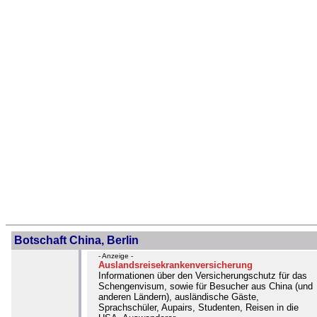
Botschaft China, Berlin
- Anzeige -
Auslandsreisekrankenversicherung
Informationen über den Versicherungschutz für das
Schengenvisum, sowie für Besucher aus China (und
anderen Ländern), ausländische Gäste,
Sprachschüler, Aupairs, Studenten, Reisen in die