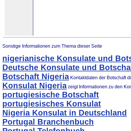
Sonstige Informationen zum Thema dieser Seite
nigerianische Konsulate und Bot
Deutsche Konsulate und Botschaf
Botschaft Nigeria
Kontaktdaten der Botschaft 
Konsulat Nigeria
zeigt Informationen zu den Ko
portugiesische Botschaft
portugiesisches Konsulat
Nigeria Konsulat in Deutschland
Portugal Branchenbuch