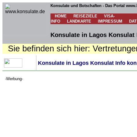
Konsulate und Botschaften - Das Portal www.
HOME
REISEZIELE
VISA-
INFO
LANDKARTE
IMPRESSUM
DA
Konsulate in Lagos Konsulat 
Sie befinden sich hier: Vertretunge
Konsulate in Lagos Konsulat Info kon
-Werbung-