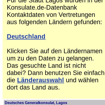
Für die Stadt Lagos wurden in der
Konsulate.de-Datenbank
Kontaktdaten von Vertretungen
aus folgenden Ländern gefunden:
Deutschland
Klicken Sie auf den Ländernamen
um zu den Daten zu gelangen.
Das gesuchte Land ist nicht
dabei? Dann benutzen Sie einfach
die
Länderauswahl
und wählen
dort das Land aus.
Deutsches Generalkonsulat, Lagos