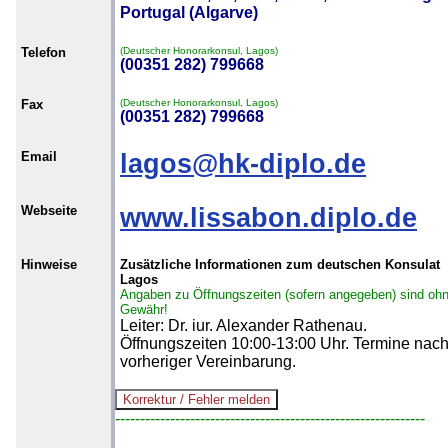
Portugal (Algarve)
Telefon
(Deutscher Honorarkonsul, Lagos)
(00351 282) 799668
Fax
(Deutscher Honorarkonsul, Lagos)
(00351 282) 799668
Email
lagos@hk-diplo.de
Webseite
www.lissabon.diplo.de
Hinweise
Zusätzliche Informationen zum deutschen Konsulat
Lagos
Angaben zu Öffnungszeiten (sofern angegeben) sind oh
Gewähr!
Leiter: Dr. iur. Alexander Rathenau.
Öffnungszeiten 10:00-13:00 Uhr. Termine nac
vorheriger Vereinbarung.
--------------------------------------------------------------