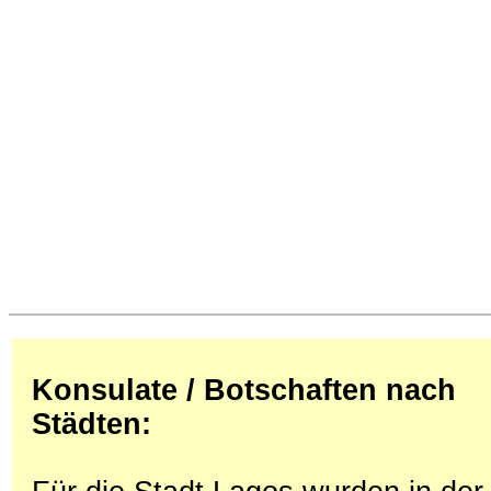
Konsulate / Botschaften nach
Städten: