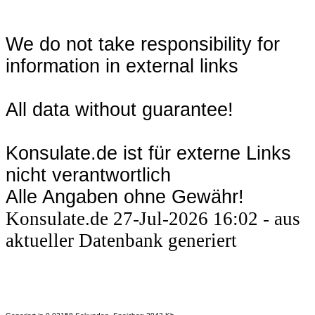
We do not take responsibility for
information in external links
All data without guarantee!
Konsulate.de ist für externe Links
nicht verantwortlich
Alle Angaben ohne Gewähr!
Konsulate.de 27-Jul-2026 16:02 - aus
aktueller Datenbank generiert