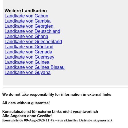
Weitere Landkarten
Landkarte von Gabun
Landkarte von Gambia
Landkarte von Georgien
Landkarte von Deutschland
Landkarte von Ghana
Landkarte von Griechenland
Landkarte von Grönland
Landkarte von Grenada
Landkarte von Guernsey
Landkarte von Guinea
Landkarte von Guinea Bissau
Landkarte von Guyana
We do not take responsibility for information in external links
All data without guarantee!
Konsulate.de ist für externe Links nicht verantwortlich
Alle Angaben ohne Gewähr!
Konsulate.de 09-Aug-2026 11:49 - aus aktueller Datenbank generiert