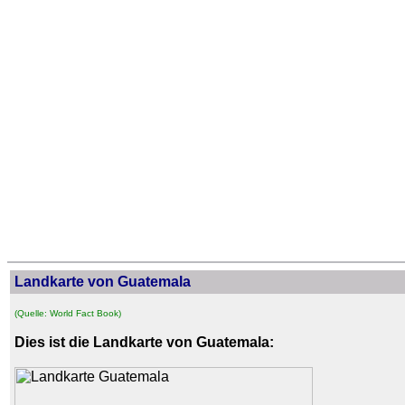
Landkarte von Guatemala
(Quelle: World Fact Book)
Dies ist die Landkarte von Guatemala: