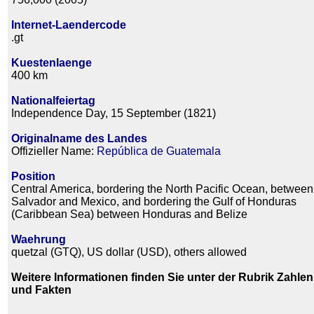
Internet-Laendercode
.gt
Kuestenlaenge
400 km
Nationalfeiertag
Independence Day, 15 September (1821)
Originalname des Landes
Offizieller Name:
República de Guatemala
Position
Central America, bordering the North Pacific Ocean, between
Salvador and Mexico, and bordering the Gulf of Honduras
(Caribbean Sea) between Honduras and Belize
Waehrung
quetzal (GTQ), US dollar (USD), others allowed
Weitere Informationen finden Sie unter der Rubrik Zahlen
und Fakten