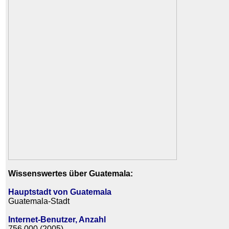
Wissenswertes über Guatemala:
Hauptstadt von Guatemala
Guatemala-Stadt
Internet-Benutzer, Anzahl
756,000 (2005)