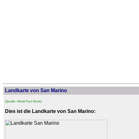
Landkarte von San Marino
(Quelle: World Fact Book)
Dies ist die Landkarte von San Marino: