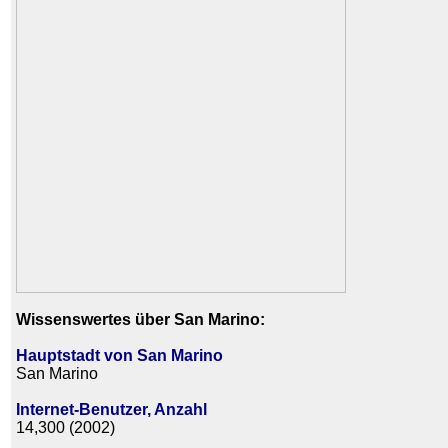
Wissenswertes über San Marino:
Hauptstadt von San Marino
San Marino
Internet-Benutzer, Anzahl
14,300 (2002)