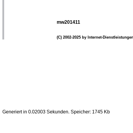
mw201411
(C) 2002-2025 by Internet-Dienstleistung
Generiert in 0.02003 Sekunden. Speicher: 1745 Kb