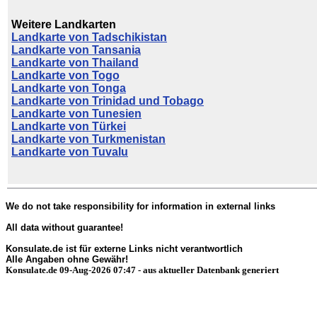
Weitere Landkarten
Landkarte von Tadschikistan
Landkarte von Tansania
Landkarte von Thailand
Landkarte von Togo
Landkarte von Tonga
Landkarte von Trinidad und Tobago
Landkarte von Tunesien
Landkarte von Türkei
Landkarte von Turkmenistan
Landkarte von Tuvalu
We do not take responsibility for information in external links
All data without guarantee!
Konsulate.de ist für externe Links nicht verantwortlich
Alle Angaben ohne Gewähr!
Konsulate.de 09-Aug-2026 07:47 - aus aktueller Datenbank generiert