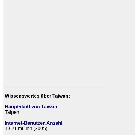
Wissenswertes über Taiwan:
Hauptstadt von Taiwan
Taipeh
Internet-Benutzer, Anzahl
13.21 million (2005)