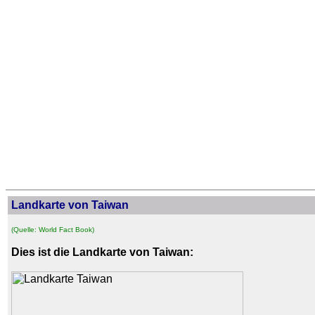
Landkarte von Taiwan
(Quelle: World Fact Book)
Dies ist die Landkarte von Taiwan: