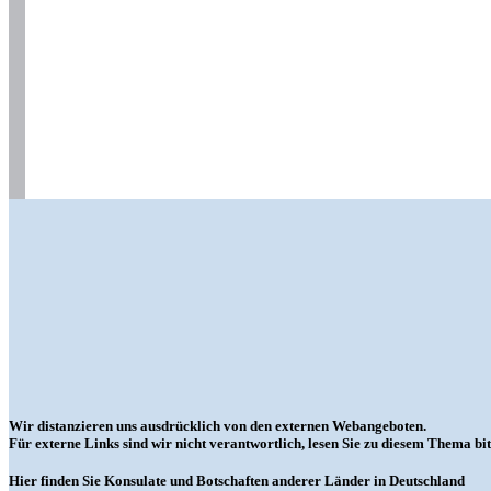
Wir distanzieren uns ausdrücklich von den externen Webangeboten.
Für externe Links sind wir nicht verantwortlich, lesen Sie zu diesem Thema bit
Hier finden Sie Konsulate und Botschaften anderer Länder in Deutschland