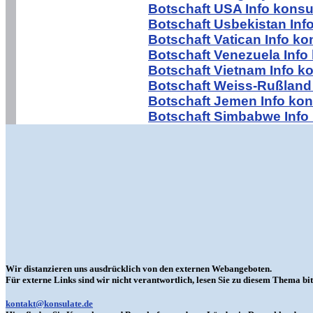
Botschaft USA Info konsu
Botschaft Usbekistan Inf
Botschaft Vatican Info ko
Botschaft Venezuela Info
Botschaft Vietnam Info k
Botschaft Weiss-Rußland 
Botschaft Jemen Info kon
Botschaft Simbabwe Info 
Wir distanzieren uns ausdrücklich von den externen Webangeboten.
Für externe Links sind wir nicht verantwortlich, lesen Sie zu diesem Thema bit
kontakt@konsulate.de