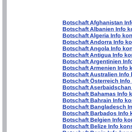
Botschaft Afghanistan In
Botschaft Albanien Info k
Botschaft Algeria Info ko
Botschaft Andorra Info k
Botschaft Angola Info ko
Botschaft Antigua Info ko
Botschaft Argentinien Inf
Botschaft Armenien Info 
Botschaft Australien Info
Botschaft Österreich Info
Botschaft Aserbaidschan 
Botschaft Bahamas Info 
Botschaft Bahrain Info ko
Botschaft Bangladesch In
Botschaft Barbados Info 
Botschaft Belgien Info ko
Botschaft Belize Info kon