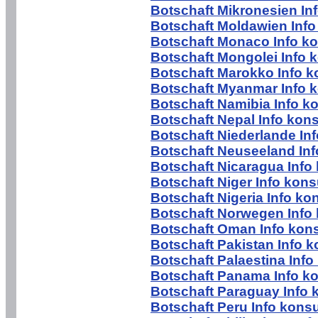
Botschaft Mikronesien In
Botschaft Moldawien Info
Botschaft Monaco Info ko
Botschaft Mongolei Info 
Botschaft Marokko Info k
Botschaft Myanmar Info k
Botschaft Namibia Info k
Botschaft Nepal Info kons
Botschaft Niederlande In
Botschaft Neuseeland Inf
Botschaft Nicaragua Info
Botschaft Niger Info kons
Botschaft Nigeria Info ko
Botschaft Norwegen Info 
Botschaft Oman Info kons
Botschaft Pakistan Info k
Botschaft Palaestina Info
Botschaft Panama Info ko
Botschaft Paraguay Info 
Botschaft Peru Info konsu