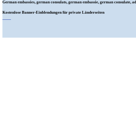
German embassies, german consulats, german embassie, german consulate, adr
Kostenlose Banner-Einblendungen für private Länderseiten